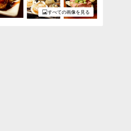
すべての画像を見る