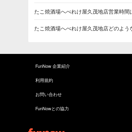
たこ焼酒場へべれけ屋久茂地店営業時間
たこ焼酒場へべれけ屋久茂地店どのよう
FunNow 企業紹介
利用規約
お問い合わせ
FunNowとの協力