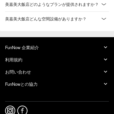
美嘉美大飯店どのようなプランが提供されますか？
美嘉美大飯店どんな空間設備がありますか？
FunNow 企業紹介
利用規約
お問い合わせ
FunNowとの協力