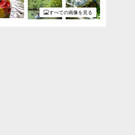
すべての画像を見る