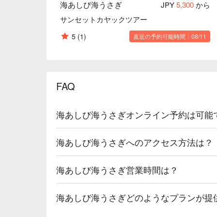
海あしび海うさぎ
JPY
5,300
から
サンセットカヤックツアー
5
(1)
直近の予約可能時間：08/11
FAQ
海あしび海うさぎオンライン予約は可能
海あしび海うさぎへのアクセス方法は？
海あしび海うさぎ営業時間は？
海あしび海うさぎどのようなプランが提