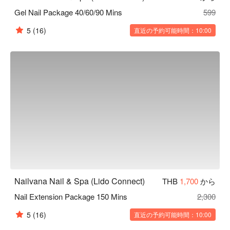
Gel Nail Package 40/60/90 Mins
599
5
(16)
直近の予約可能時間：10:00
Nailvana Nail & Spa (Lido Connect)
THB
1,700
から
Nail Extension Package 150 Mins
2,300
5
(16)
直近の予約可能時間：10:00