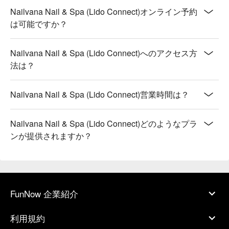
Nailvana Nail & Spa (Lido Connect)オンライン予約
は可能ですか？
Nailvana Nail & Spa (Lido Connect)へのアクセス方
法は？
Nailvana Nail & Spa (Lido Connect)営業時間は？
Nailvana Nail & Spa (Lido Connect)どのようなプラ
ンが提供されますか？
FunNow 企業紹介
利用規約