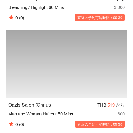
Bleaching / Highlight 60 Mins
3,000
0
(0)
直近の予約可能時間：09:30
Oazis Salon (Onnut)
THB
519
から
Man and Woman Haircut 50 Mins
600
0
(0)
直近の予約可能時間：09:30