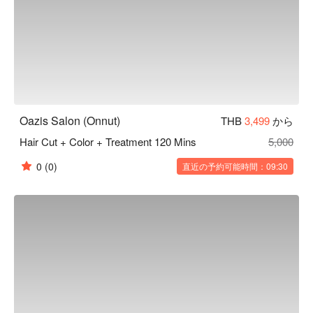
Oazis Salon (Onnut)
THB
3,499
から
Hair Cut + Color + Treatment 120 Mins
5,000
0
(0)
直近の予約可能時間：09:30