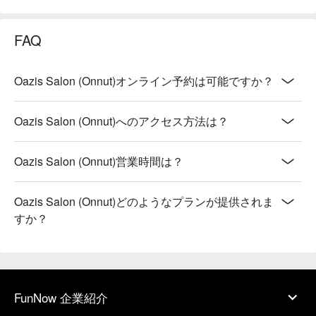
FAQ
Oazis Salon (Onnut)オンライン予約は可能ですか？
Oazis Salon (Onnut)へのアクセス方法は？
Oazis Salon (Onnut)営業時間は？
Oazis Salon (Onnut)どのようなプランが提供されま
すか？
FunNow 企業紹介