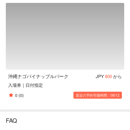
エリア」や「ダイナソー・ツアー・アドベンチャー」はお子
沖縄ナゴパイナップルパーク
JPY
800
から
入場券｜日付指定
0
(0)
直近の予約可能時間：08/12
FAQ