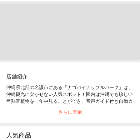
店舗紹介
沖縄県北部の名護市にある「ナゴパイナップルパーク」は、
沖縄観光に欠かせない人気スポット！園内は沖縄でも珍しい
亜熱帯植物を一年中見ることができ、音声ガイド付き自動カ
ート「パイナップル号」に乗って回ることができます。園内
さらに表示
には食用・鑑賞用合わせて約120種類ものパイナップルがあ
り、トロピカルムードがいっぱい。森林浴と、小さな滝によ
るマイナスイオン効果で日頃の疲れを癒してください。2019
人気商品
年にオープンした「メガアニマルガーデンxパイナップルSL