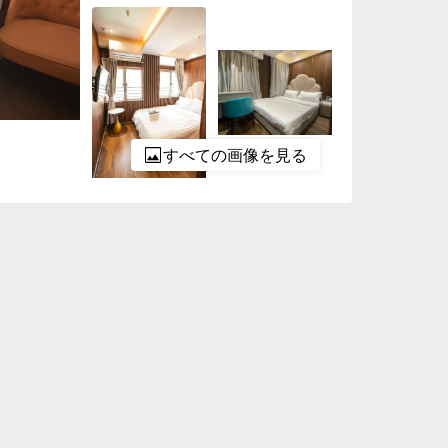
すべての画像を見る