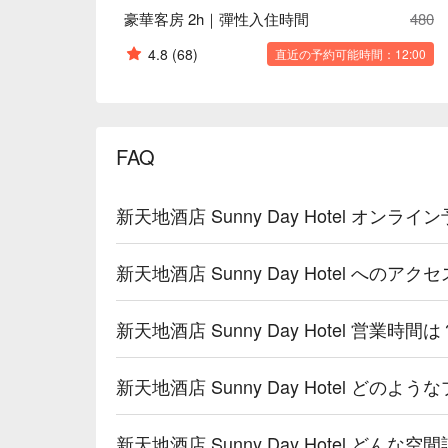
豪華客房 2h｜彈性入住時間
480
4.8
(68)
直近の予約可能時間：12:00
FAQ
新天地酒店 Sunny Day Hotel オン
新天地酒店 Sunny Day Hotel へのア
新天地酒店 Sunny Day Hotel 営業時間は
新天地酒店 Sunny Day Hotel ど
新天地酒店 Sunny Day Hotel どん