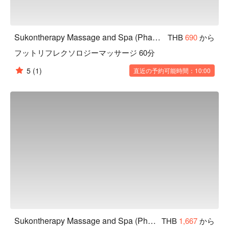
Sukontherapy Massage and Spa (Phaya Thai)
THB
690
から
フットリフレクソロジーマッサージ 60分
5
(1)
直近の予約可能時間：10:00
Sukontherapy Massage and Spa (Phaya Thai)
THB
1,667
から