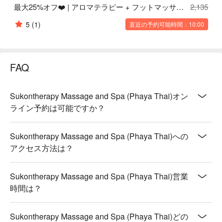
最大25%オフ❤️ | アロマテラピー + フットマッサージ 90分
2,135
5
(1)
直近の予約可能時間：10:00
FAQ
Sukontherapy Massage and Spa (Phaya Thai)オン
ライン予約は可能ですか？
Sukontherapy Massage and Spa (Phaya Thai)への
アクセス方法は？
Sukontherapy Massage and Spa (Phaya Thai)営業
時間は？
Sukontherapy Massage and Spa (Phaya Thai)どの