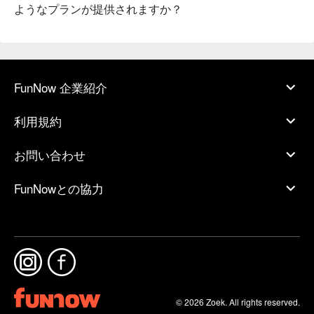
ようなプランが提供されますか？
FunNow 企業紹介
利用規約
お問い合わせ
FunNowとの協力
© 2026 Zoek. All rights reserved.