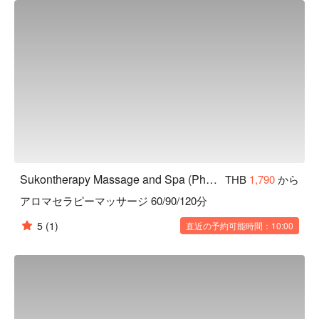
Sukontherapy Massage and Spa (Phaya Thai)
THB
1,790
から
アロマセラピーマッサージ 60/90/120分
5
(1)
直近の予約可能時間：10:00