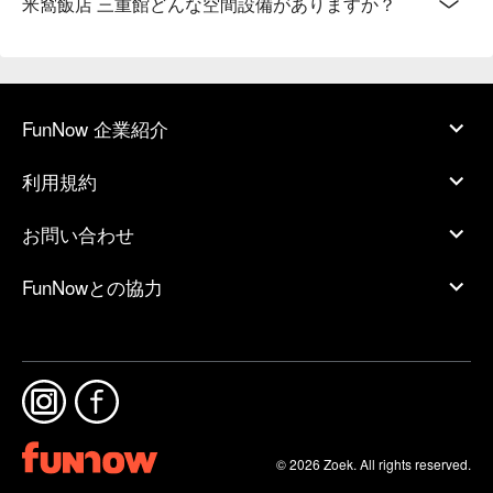
米窩飯店 三重館どんな空間設備がありますか？
FunNow 企業紹介
利用規約
お問い合わせ
FunNowとの協力
© 2026 Zoek. All rights reserved.