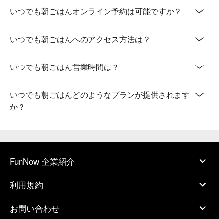
いつでも朝ごはんオンライン予約は可能ですか？
いつでも朝ごはんへのアクセス方法は？
いつでも朝ごはん営業時間は？
いつでも朝ごはんどのようなプランが提供されます
か？
FunNow 企業紹介
利用規約
お問い合わせ