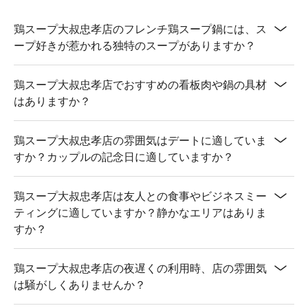
鶏スープ大叔忠孝店のフレンチ鶏スープ鍋には、ス
ープ好きが惹かれる独特のスープがありますか？
鶏スープ大叔忠孝店でおすすめの看板肉や鍋の具材
はありますか？
鶏スープ大叔忠孝店の雰囲気はデートに適していま
すか？カップルの記念日に適していますか？
鶏スープ大叔忠孝店は友人との食事やビジネスミー
ティングに適していますか？静かなエリアはありま
すか？
鶏スープ大叔忠孝店の夜遅くの利用時、店の雰囲気
は騒がしくありませんか？