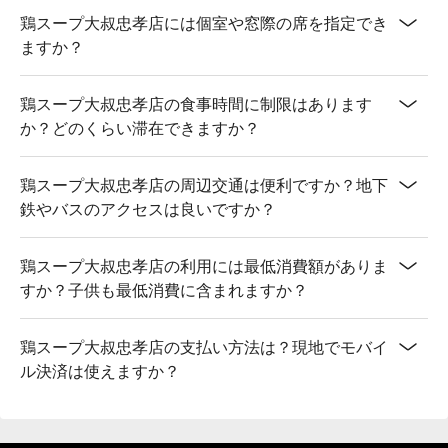
鶏スープ大叔忠孝店には個室や窓際の席を指定でき
ますか？
鶏スープ大叔忠孝店の食事時間に制限はあります
か？どのくらい滞在できますか？
鶏スープ大叔忠孝店の周辺交通は便利ですか？地下
鉄やバスのアクセスは良いですか？
鶏スープ大叔忠孝店の利用には最低消費額がありま
すか？子供も最低消費に含まれますか？
鶏スープ大叔忠孝店の支払い方法は？現地でモバイ
ル決済は使えますか？