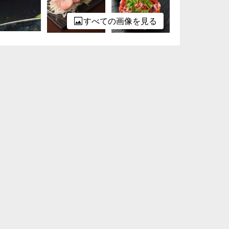
すべての画像を見る