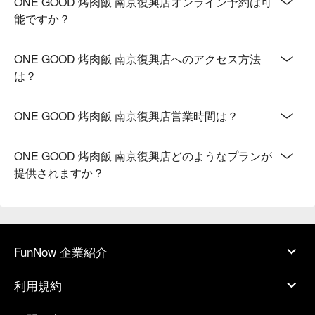
ONE GOOD 烤肉飯 南京復興店オンライン予約は可
能ですか？
ONE GOOD 烤肉飯 南京復興店へのアクセス方法
は？
ONE GOOD 烤肉飯 南京復興店営業時間は？
ONE GOOD 烤肉飯 南京復興店どのようなプランが
提供されますか？
FunNow 企業紹介
利用規約