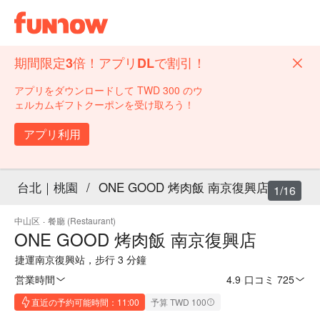
期間限定3倍！アプリDLで割引！
アプリをダウンロードして TWD 300 のウ
ェルカムギフトクーポンを受け取ろう！
アプリ利用
台北｜桃園
/
ONE GOOD 烤肉飯 南京復興店
1/16
中山区
·
餐廳 (Restaurant)
ONE GOOD 烤肉飯 南京復興店
捷運南京復興站，步行 3 分鐘
営業時間
4.9
·
口コミ 725
直近の予約可能時間：11:00
予算 TWD 100