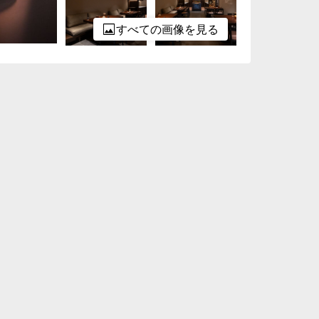
すべての画像を見る