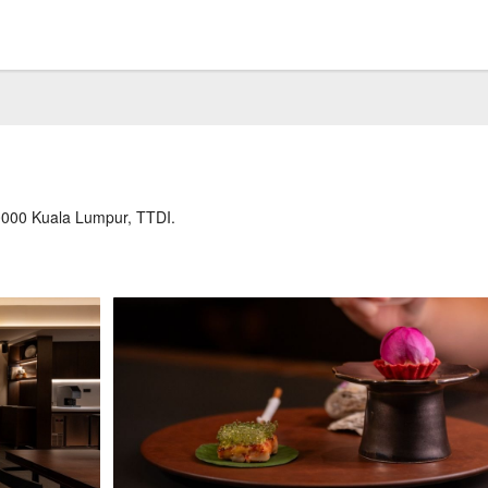
0000 Kuala Lumpur, TTDI.