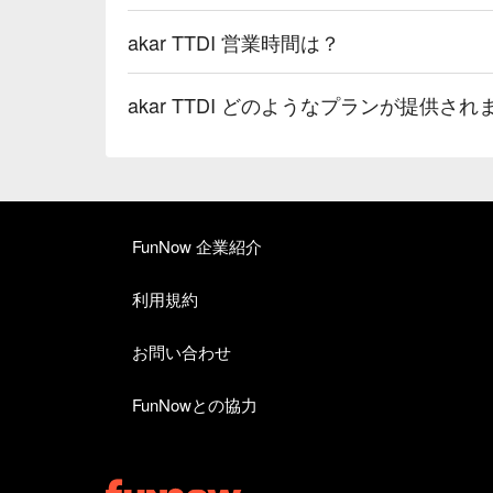
akar TTDI 営業時間は？
akar TTDI どのようなプランが提供さ
FunNow 企業紹介
利用規約
お問い合わせ
FunNowとの協力