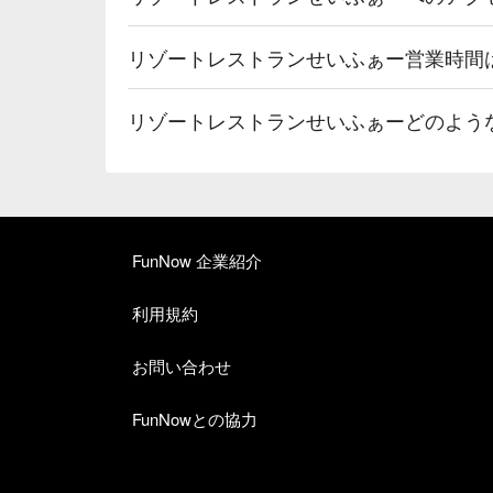
リゾートレストランせいふぁー営業時間
リゾートレストランせいふぁーどのよう
FunNow 企業紹介
利用規約
お問い合わせ
FunNowとの協力