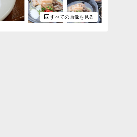
すべての画像を見る