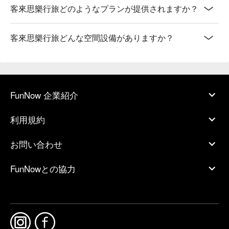
客來思樂行旅どのようなプランが提供されますか？
客來思樂行旅どんな空間設備がありますか？
FunNow 企業紹介
利用規約
お問い合わせ
FunNowとの協力