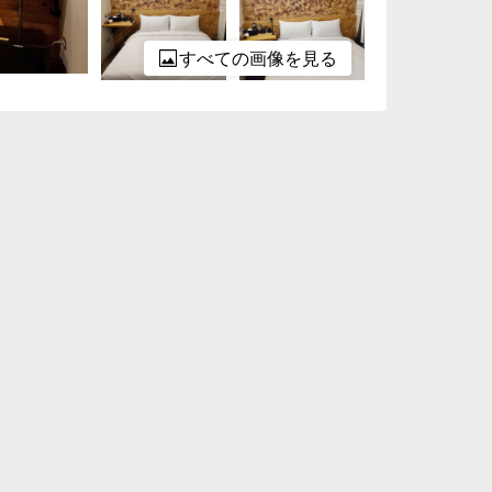
すべての画像を見る