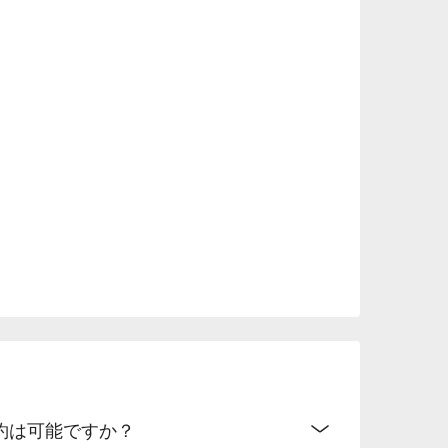
ン予約は可能ですか？