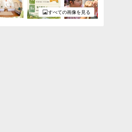
すべての画像を見る