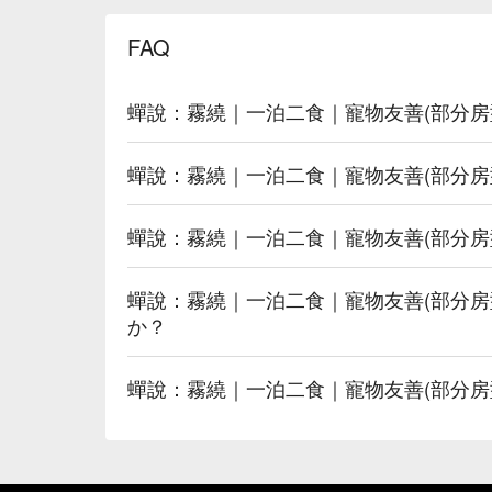
FAQ
蟬說：霧繞｜一泊二食｜寵物友善(部分房
蟬說：霧繞｜一泊二食｜寵物友善(部分房
蟬說：霧繞｜一泊二食｜寵物友善(部分房
蟬說：霧繞｜一泊二食｜寵物友善(部分房
か？
蟬說：霧繞｜一泊二食｜寵物友善(部分房