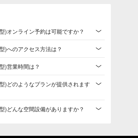
型)オンライン予約は可能ですか？
型)へのアクセス方法は？
型)営業時間は？
型)どのようなプランが提供されます
型)どんな空間設備がありますか？