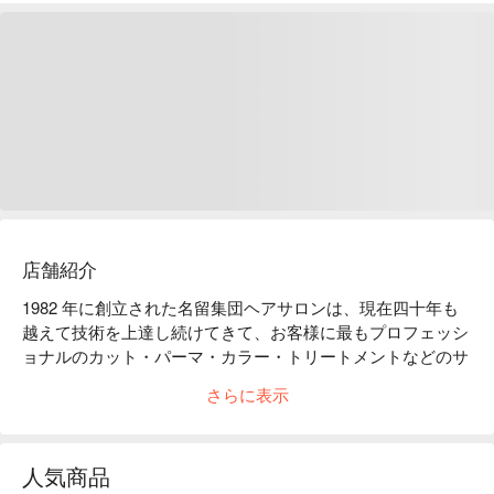
店舗紹介
1982 年に創立された名留集団ヘアサロンは、現在四十年も
越えて技術を上達し続けてきて、お客様に最もプロフェッシ
ョナルのカット・パーマ・カラー・トリートメントなどのサ
ービスをご提供しております。細やかなことまでも落とさ
さらに表示
ず、お客様一人一人の最適なスタイルに仕上がる上質なサー
ビスをお届けします。
人気商品