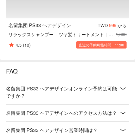
名留集団 PS33 ヘアデザイン
TWD
999
から
リラックスシャンプー + ツヤ髪トリートメント｜長さ不問
1,300
4.5
(10)
直近の予約可能時間：11:00
FAQ
名留集団 PS33 ヘアデザインオンライン予約は可能
ですか？
名留集団 PS33 ヘアデザインへのアクセス方法は？
名留集団 PS33 ヘアデザイン営業時間は？