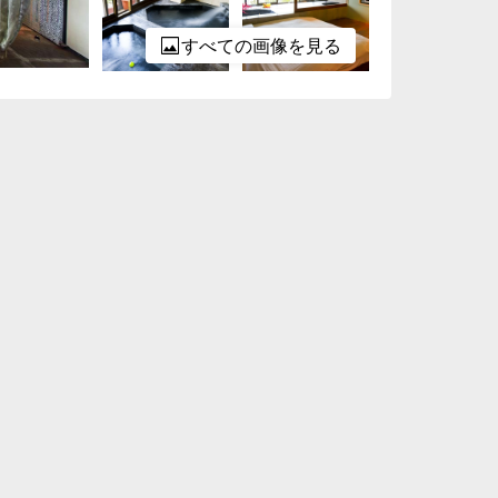
すべての画像を見る