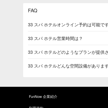
FAQ
33 スパ ホテルオンライン予約は可能で
33 スパ ホテル営業時間は？
33 スパ ホテルどのようなプランが提供
33 スパ ホテルどんな空間設備がありま
FunNow 企業紹介
利用規約