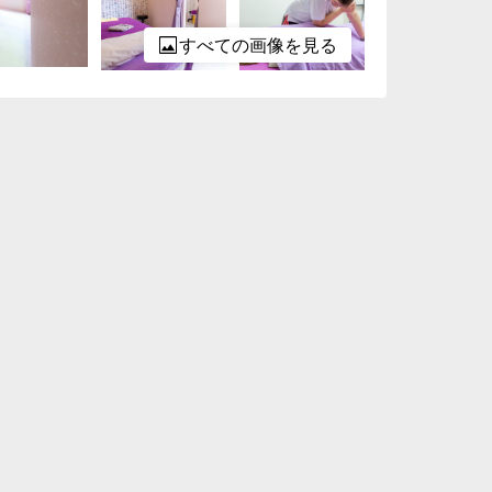
すべての画像を見る