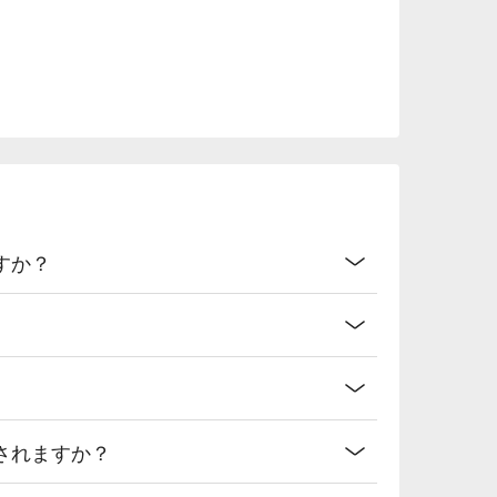
すか？
されますか？