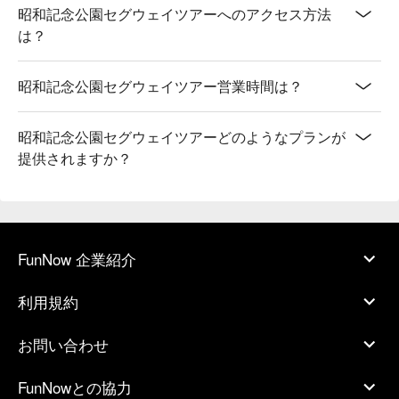
昭和記念公園セグウェイツアーへのアクセス方法
は？
昭和記念公園セグウェイツアー営業時間は？
昭和記念公園セグウェイツアーどのようなプランが
提供されますか？
FunNow 企業紹介
利用規約
お問い合わせ
FunNowとの協力