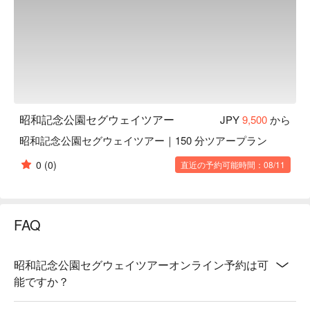
昭和記念公園セグウェイツアー
JPY
9,500
から
昭和記念公園セグウェイツアー｜150 分ツアープラン
0
(0)
直近の予約可能時間：08/11
FAQ
昭和記念公園セグウェイツアーオンライン予約は可
能ですか？