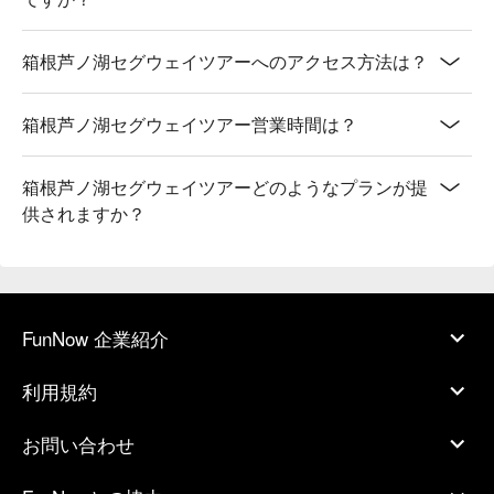
箱根芦ノ湖セグウェイツアーへのアクセス方法は？
箱根芦ノ湖セグウェイツアー営業時間は？
箱根芦ノ湖セグウェイツアーどのようなプランが提
供されますか？
FunNow 企業紹介
利用規約
お問い合わせ