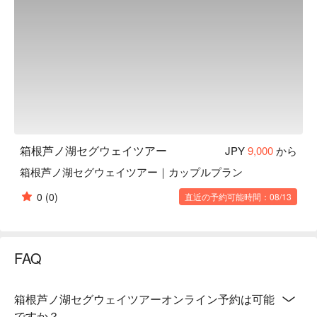
箱根芦ノ湖セグウェイツアー
JPY
9,000
から
箱根芦ノ湖セグウェイツアー｜カップルプラン
0
(0)
直近の予約可能時間：08/13
FAQ
箱根芦ノ湖セグウェイツアーオンライン予約は可能
ですか？