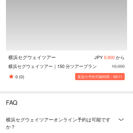
横浜セグウェイツアー
JPY
9,800
から
横浜セグウェイツアー｜150 分ツアープラン
10,000
0
(0)
直近の予約可能時間：08/11
FAQ
横浜セグウェイツアーオンライン予約は可能です
か？