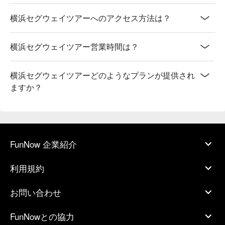
横浜セグウェイツアーへのアクセス方法は？
横浜セグウェイツアー営業時間は？
横浜セグウェイツアーどのようなプランが提供され
ますか？
FunNow 企業紹介
利用規約
お問い合わせ
FunNowとの協力