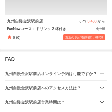
九州自慢金沢駅前店
JPY
3,480
から
FunNowコース + ドリンク 2 杯付き
4,146
0
(0)
直近の予約可能時間：08/08
FAQ
九州自慢金沢駅前店オンライン予約は可能ですか？
九州自慢金沢駅前店へのアクセス方法は？
九州自慢金沢駅前店営業時間は？