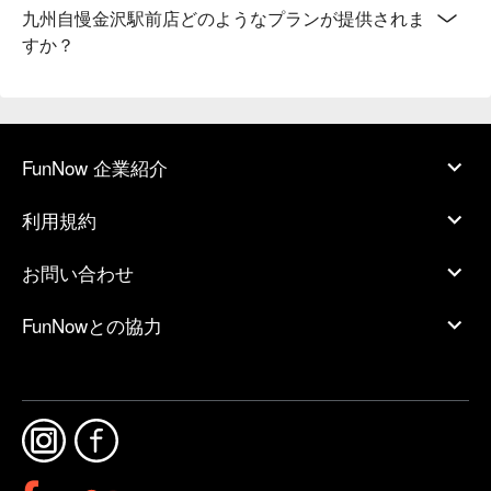
九州自慢金沢駅前店どのようなプランが提供されま
すか？
FunNow 企業紹介
利用規約
お問い合わせ
FunNowとの協力