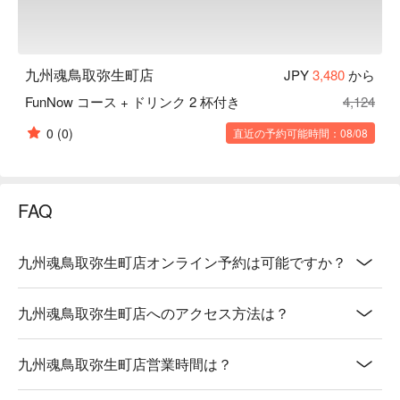
九州魂鳥取弥生町店
JPY
3,480
から
FunNow コース + ドリンク 2 杯付き
4,124
0
(0)
直近の予約可能時間：08/08
FAQ
九州魂鳥取弥生町店オンライン予約は可能ですか？
九州魂鳥取弥生町店へのアクセス方法は？
九州魂鳥取弥生町店営業時間は？