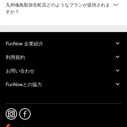
九州魂鳥取弥生町店どのようなプランが提供されま
すか？
FunNow 企業紹介
利用規約
お問い合わせ
FunNowとの協力