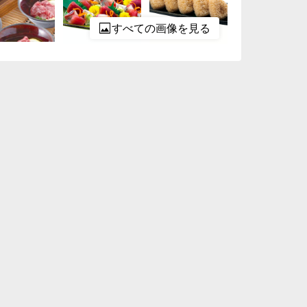
すべての画像を見る