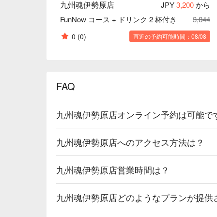
九州魂伊勢原店
JPY
3,200
から
FunNow コース + ドリンク 2 杯付き
3,844
0
(0)
直近の予約可能時間：08/08
FAQ
九州魂伊勢原店オンライン予約は可能で
九州魂伊勢原店へのアクセス方法は？
九州魂伊勢原店営業時間は？
九州魂伊勢原店どのようなプランが提供