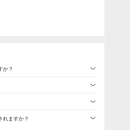
すか？
されますか？