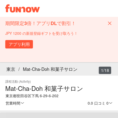
期間限定3倍！アプリDLで割引！
JPY 1200 の新規登録ギフトを受け取ろう！
アプリ利用
東京
/
Mat-Cha-Doh 和菓子サロン
1/18
課程活動 (Activity)
Mat-Cha-Doh 和菓子サロン
東京都世田谷区下馬 6-29-6-202
営業時間
0.0
·
口コミ 0