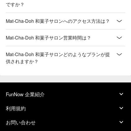
ですか？
Mat-Cha-Doh 和菓子サロンへのアクセス方法は？
Mat-Cha-Doh 和菓子サロン営業時間は？
Mat-Cha-Doh 和菓子サロンどのようなプランが提
供されますか？
FunNow 企業紹介
利用規約
お問い合わせ