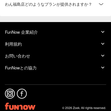
わん福島店どのようなプランが提供されますか？
FunNow 企業紹介
利用規約
お問い合わせ
FunNowとの協力
© 2026 Zoek. All rights reserved.