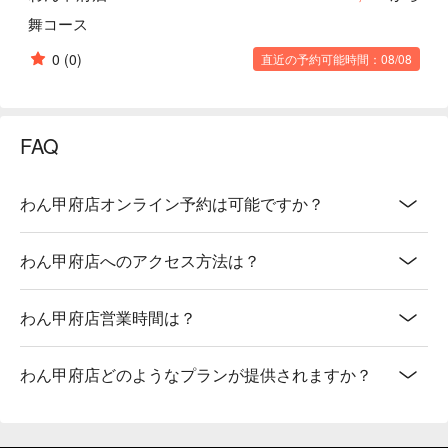
舞コース
0
(0)
直近の予約可能時間：08/08
FAQ
わん甲府店オンライン予約は可能ですか？
わん甲府店へのアクセス方法は？
わん甲府店営業時間は？
わん甲府店どのようなプランが提供されますか？