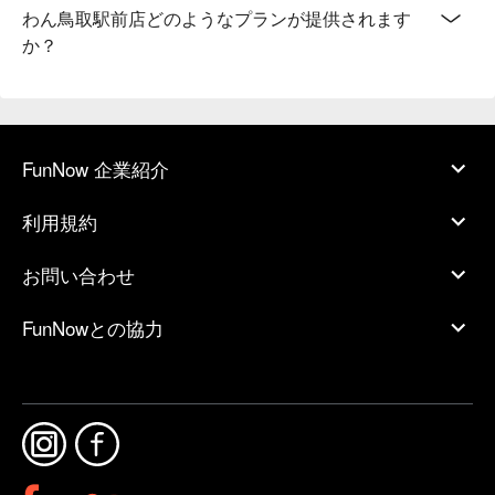
わん鳥取駅前店どのようなプランが提供されます
か？
FunNow 企業紹介
利用規約
お問い合わせ
FunNowとの協力