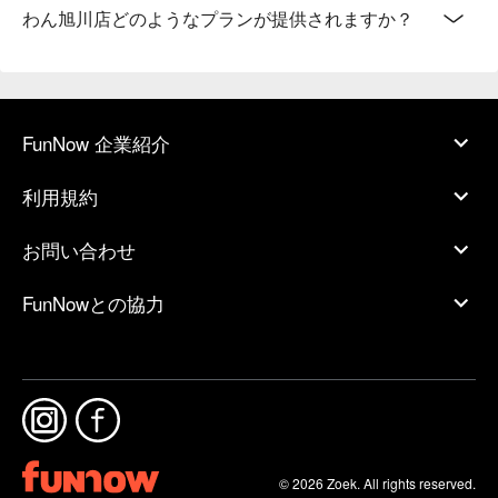
わん旭川店どのようなプランが提供されますか？
FunNow 企業紹介
利用規約
お問い合わせ
FunNowとの協力
© 2026 Zoek. All rights reserved.