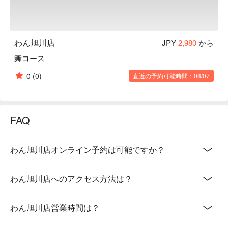
わん旭川店
JPY
2,980
から
舞コース
0
(0)
直近の予約可能時間：08/07
FAQ
わん旭川店オンライン予約は可能ですか？
わん旭川店へのアクセス方法は？
わん旭川店営業時間は？