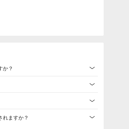
すか？
されますか？