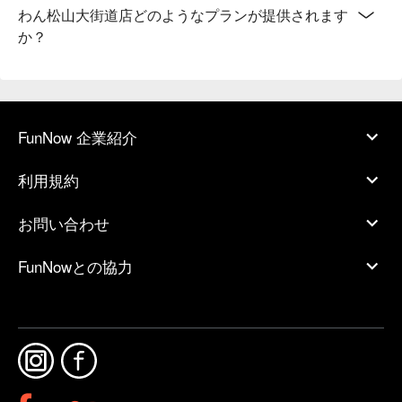
わん松山大街道店どのようなプランが提供されます
か？
FunNow 企業紹介
利用規約
お問い合わせ
FunNowとの協力