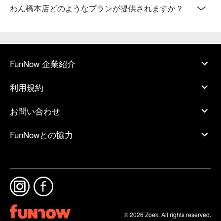
わん橋本店どのようなプランが提供されますか？
FunNow 企業紹介
利用規約
お問い合わせ
FunNowとの協力
© 2026 Zoek. All rights reserved.