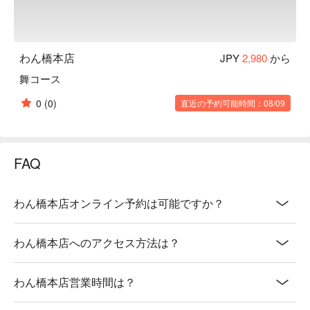
わん橋本店
JPY
2,980
から
舞コース
0
(0)
直近の予約可能時間：08/09
FAQ
わん橋本店オンライン予約は可能ですか？
わん橋本店へのアクセス方法は？
わん橋本店営業時間は？