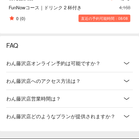
FunNowコース｜ドリンク 2 杯付き
4,168
0
(0)
直近の予約可能時間：08/08
FAQ
わん藤沢店オンライン予約は可能ですか？
わん藤沢店へのアクセス方法は？
わん藤沢店営業時間は？
わん藤沢店どのようなプランが提供されますか？