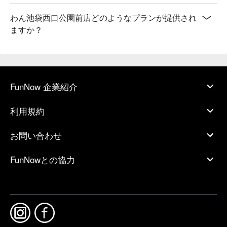
わん池袋西口公園前店どのようなプランが提供され
ますか？
FunNow 企業紹介
利用規約
お問い合わせ
FunNowとの協力