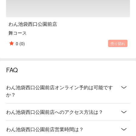
わん池袋西口公園前店
舞コース
0
(0)
売り切れ
FAQ
わん池袋西口公園前店オンライン予約は可能です
か？
わん池袋西口公園前店へのアクセス方法は？
わん池袋西口公園前店営業時間は？