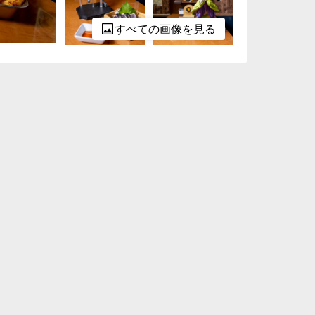
すべての画像を見る