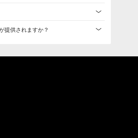
ンが提供されますか？