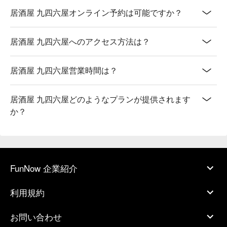
居酒屋 九四六屋オンライン予約は可能ですか？
居酒屋 九四六屋へのアクセス方法は？
居酒屋 九四六屋営業時間は？
居酒屋 九四六屋どのようなプランが提供されます
か？
FunNow 企業紹介
利用規約
お問い合わせ