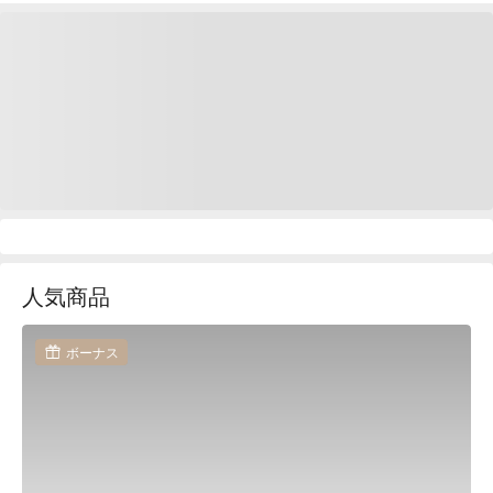
人気商品
ボーナス