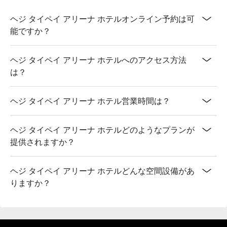
ヘジ タイペイ アリーナ ホテルオンライン予約は可
能ですか？
ヘジ タイペイ アリーナ ホテルへのアクセス方法
は？
ヘジ タイペイ アリーナ ホテル営業時間は？
ヘジ タイペイ アリーナ ホテルどのようなプランが
提供されますか？
ヘジ タイペイ アリーナ ホテルどんな空間設備があ
りますか？