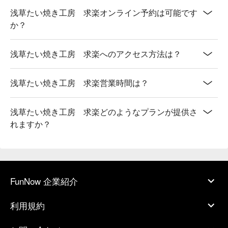
浅草たい焼き工房 求楽オンライン予約は可能です
か？
浅草たい焼き工房 求楽へのアクセス方法は？
浅草たい焼き工房 求楽営業時間は？
浅草たい焼き工房 求楽どのようなプランが提供さ
れますか？
FunNow 企業紹介
利用規約