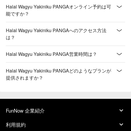
Halal Wagyu Yakiniku PANGAオンライン予約は可
能ですか？
Halal Wagyu Yakiniku PANGAへのアクセス方法
は？
Halal Wagyu Yakiniku PANGA営業時間は？
Halal Wagyu Yakiniku PANGAどのようなプランが
提供されますか？
FunNow 企業紹介
利用規約