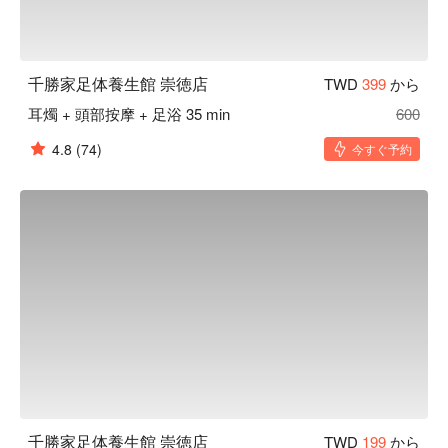
千勝家足体養生館 崇徳店
TWD
399
から
耳燭 + 頭部按摩 + 足浴 35 min
600
4.8
(74)
今すぐ予約
千勝家足体養生館 崇徳店
TWD
199
から