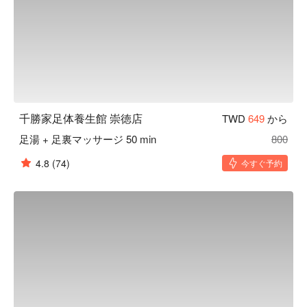
千勝家足体養生館 崇徳店
TWD
649
から
足湯 + 足裏マッサージ 50 min
800
4.8
(74)
今すぐ予約