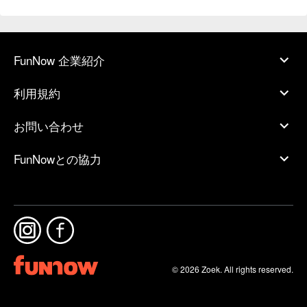
FunNow 企業紹介
利用規約
お問い合わせ
FunNowとの協力
© 2026 Zoek. All rights reserved.