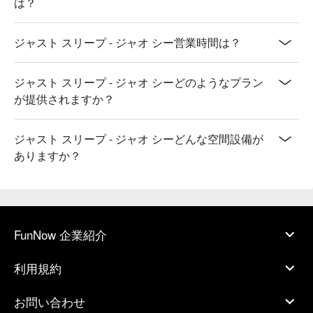
は？
ジャスト スリープ - ジャオ シー営業時間は？
ジャスト スリープ - ジャオ シーどのようなプラン
が提供されますか？
ジャスト スリープ - ジャオ シーどんな空間設備が
ありますか？
FunNow 企業紹介
利用規約
お問い合わせ