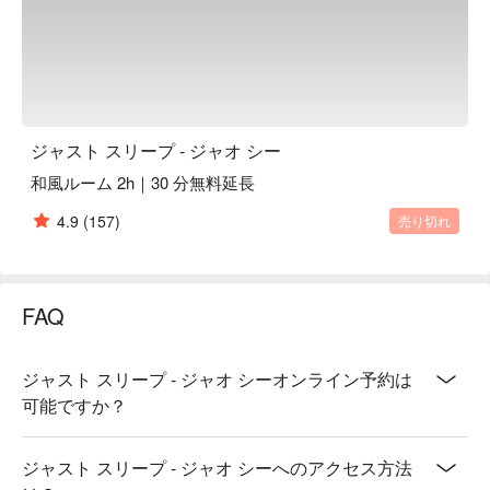
ジャスト スリープ - ジャオ シー
和風ルーム 2h｜30 分無料延長
4.9
(157)
売り切れ
FAQ
ジャスト スリープ - ジャオ シーオンライン予約は
可能ですか？
ジャスト スリープ - ジャオ シーへのアクセス方法