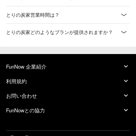
とりの炭家営業時間は？
とりの炭家どのようなプランが提供されますか？
FunNow 企業紹介
利用規約
お問い合わせ
FunNowとの協力