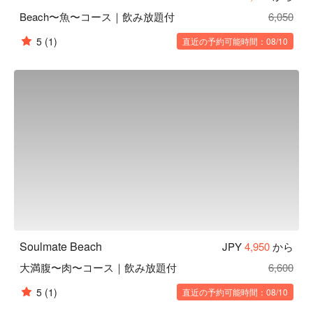
Beach〜魚〜コース｜飲み放題付
6,050
5
(1)
直近の予約可能時間：08/10
Soulmate Beach
JPY
4,950
から
大満腹〜肉〜コース｜飲み放題付
6,600
5
(1)
直近の予約可能時間：08/10