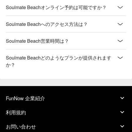
Soulmate Beachオンライン予約は可能ですか？
Soulmate Beachへのアクセス方法は？
Soulmate Beach営業時間は？
Soulmate Beachどのようなプランが提供されます
か？
FunNow 企業紹介
利用規約
お問い合わせ