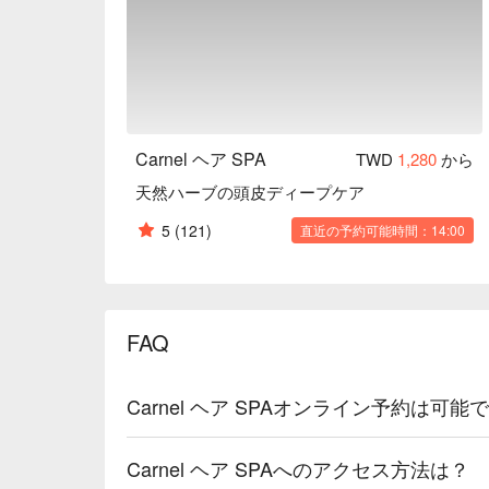
Carnel ヘア SPA
TWD
1,280
から
天然ハーブの頭皮ディープケア
5
(121)
直近の予約可能時間：14:00
FAQ
Carnel ヘア SPAオンライン予約は可能
Carnel ヘア SPAへのアクセス方法は？