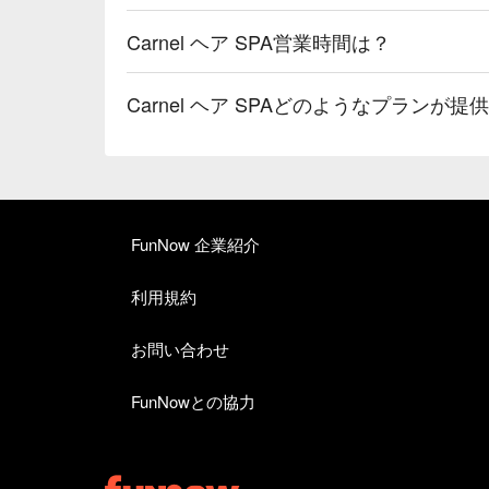
Carnel ヘア SPA営業時間は？
Carnel ヘア SPAどのようなプランが
FunNow 企業紹介
利用規約
お問い合わせ
FunNowとの協力