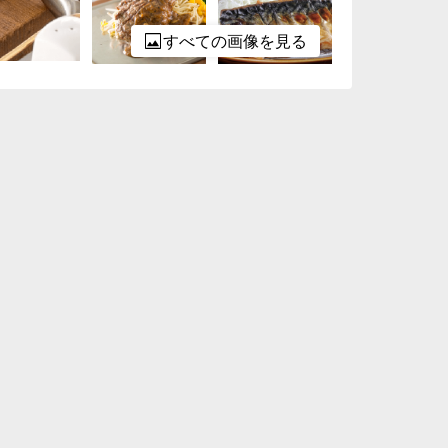
すべての画像を見る