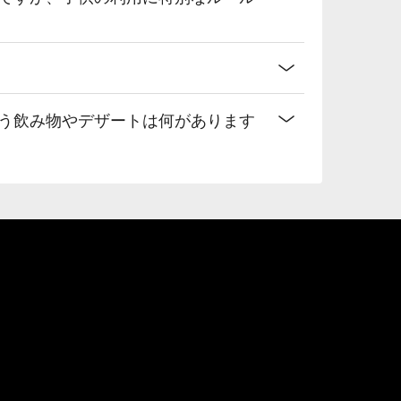
合う飲み物やデザートは何があります