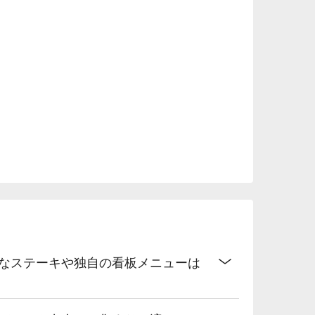
的なステーキや独自の看板メニューは