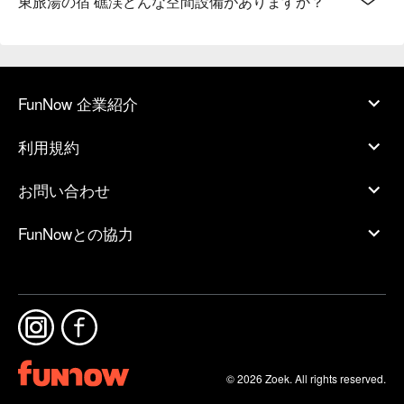
東旅湯の宿 礁渓どんな空間設備がありますか？
FunNow 企業紹介
利用規約
お問い合わせ
FunNowとの協力
© 2026 Zoek. All rights reserved.